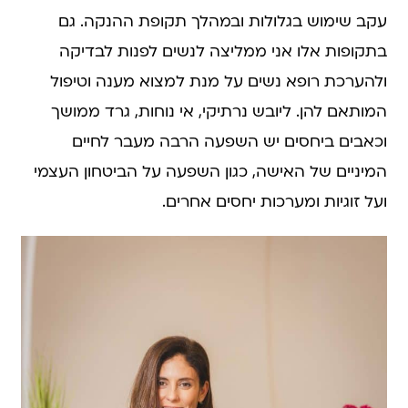
עקב שימוש בגלולות ובמהלך תקופת ההנקה. גם
בתקופות אלו אני ממליצה לנשים לפנות לבדיקה
ולהערכת רופא נשים על מנת למצוא מענה וטיפול
המותאם להן. ליובש נרתיקי, אי נוחות, גרד ממושך
וכאבים ביחסים יש השפעה הרבה מעבר לחיים
המיניים של האישה, כגון השפעה על הביטחון העצמי
ועל זוגיות ומערכות יחסים אחרים.