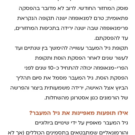
פוסק המחזור החודשי. לרוב לא מדובר בהפסקה
פתאומית; טרם למנאופוזה ישנה תקופה הנקראת
פרימנאופוזה שבה ישנה ירידה בתכיפות המחזורים,
עד להפסקתם.
תקופת גיל המעבר עשוייה להימשך בין שנתיים ועד
לעשר שנים לאחר הפסקת הוסת ותקופת
הפרי-מנאופוזה יכולה להתחיל כ-10 שנים לפני
הפסקת הוסת. גיל המעבר מסמל את סיום תהליך
הביוץ אצל האישה, ירידה משמעותית ביצור והפרשה
של הורמונים כגון אסטרוגן מהשחלות.
אילו תופעות מאפיינות את גיל המעבר?
גיל המעבר מאופיין על ידי שינויים ביולוגיים
והורמונאליים שמתבטאים בתסמינים הכוללים (אך לא