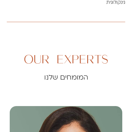
גינקולוגית
OUR EXPERTS
המומחים שלנו