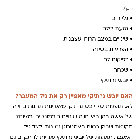
רק):
• גלי חום
• הזעת לילה
• שינויים במצב הרוח ועצבנות
• הפרעות בשינה
• דפיקות לב
• שכחה
• יובש נרתיקי
האם יובש נרתיקי מאפיין רק את גיל המעבר?
לא. תופעות של יובש נרתיקי מאפיינות תחנות בחייה
של אישה בהן היא חווה שינויים הורמונליים ובמיוחד
תקופות שבהן רמות האסטרוגן נמוכות. לצד גיל
המעבר, תופעות של יובש נרתיקי עשויות להתקיים גם