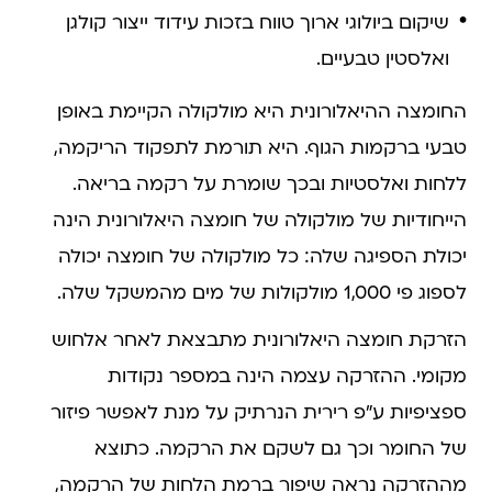
שיקום ביולוגי ארוך טווח בזכות עידוד ייצור קולגן
ואלסטין טבעיים.
החומצה ההיאלורונית היא מולקולה הקיימת באופן
טבעי ברקמות הגוף. היא תורמת לתפקוד הריקמה,
ללחות ואלסטיות ובכך שומרת על רקמה בריאה.
הייחודיות של מולקולה של חומצה היאלורונית הינה
יכולת הספיגה שלה: כל מולקולה של חומצה יכולה
לספוג פי 1,000 מולקולות של מים מהמשקל שלה.
הזרקת חומצה היאלורונית מתבצאת לאחר אלחוש
מקומי. ההזרקה עצמה הינה במספר נקודות
ספציפיות ע״פ רירית הנרתיק על מנת לאפשר פיזור
של החומר וכך גם לשקם את הרקמה. כתוצא
מההזרקה נראה שיפור ברמת הלחות של הרקמה,