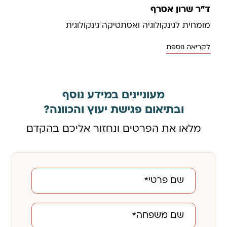
ד"ר שרון אסרף
מומחית לגינקולוגיה ואסתטיקה גינקולוגית
לקריאה נוספת
מעוניינים במידע נוסף
ובתיאום פגישת יעוץ והכוונה?
מלאו את הפרטים ונחזור אליכם בהקדם