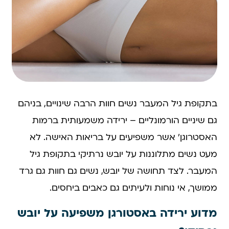
בתקופת גיל המעבר נשים חוות הרבה שינויים, בניהם
גם שיניים הורמונליים – ירידה משמעותית ברמות
האסטרוגן' אשר משפיעים על בריאות האישה. לא
מעט נשים מתלוננות על יובש נרתיקי בתקופת גיל
המעבר. לצד תחושה של יובש, נשים גם חוות גם גרד
ממושך, אי נוחות ולעיתים גם כאבים ביחסים.
מדוע ירידה באסטורגן משפיעה על יובש