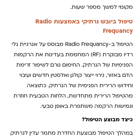
מקומי למשך מספר שעות.
טיפול ביובש נרתיקי באמצעות Radio
Frequancy
הטיפול ב-Radio Frequancy מבוסס על אנרגיית גלי
רדיו מבוקרת (RF) המחממת בעדינות את הרקמות
הפנימיות של הנרתיק. החימום גורם לשיפור זרימת
הדם באזור, גירוי ייצור קולגן ואלסטין חדשים ועיבוי
וחידוש הרירית הפנימית של הנרתיק. כתוצאה
מהטיפול הרירית מתחדשת, הלחות הטבעית חוזרת
וגמישות הרקמה משתפרת באופן טבעי.
כיצד מבוצע הטיפול?
במהלך הטיפול מבוצעת החדרת מתמר עדין לנרתיק