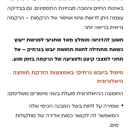
באיכות החיים והטבה מבחינת התסמינים. גם בבדיקה
עצמה ניתן לראות שינוי ושיפור של הרקמות – הרקמה
נראית בריאה יותר.
חשוב להדגיש: מומלץ מאד שתגיעי לפגישת ייעוץ
כשאת מתחילה לחוות תחושת יובש בנרתיק – אל
תחכי למצבי קיצון ולפציעה של הרקמה בזמן מגע.
טיפול ביובש נרתיקי באמצעות הזרקת חומצה
היאלורונית
החומצה ההיאלורונית פועלת בשני מישורים משלימים:
שמירה על לחות בשל המבנה הכימי שלה
המאפשר לה לקשור כמות אדירה של מולקולות
מים.