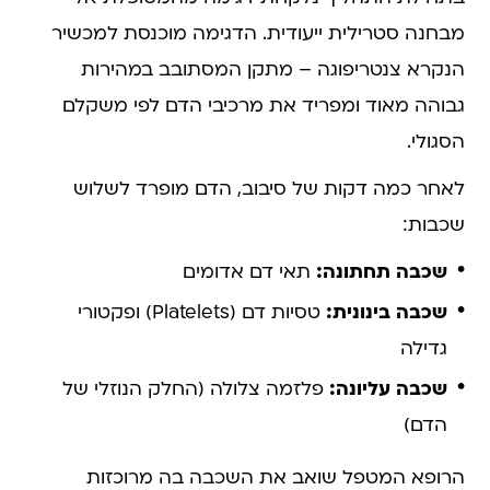
מבחנה סטרילית ייעודית. הדגימה מוכנסת למכשיר
הנקרא צנטריפוגה – מתקן המסתובב במהירות
גבוהה מאוד ומפריד את מרכיבי הדם לפי משקלם
הסגולי.
לאחר כמה דקות של סיבוב, הדם מופרד לשלוש
שכבות:
שכבה תחתונה:
תאי דם אדומים
שכבה בינונית:
טסיות דם (Platelets) ופקטורי
גדילה
שכבה עליונה:
פלזמה צלולה (החלק הנוזלי של
הדם)
הרופא המטפל שואב את השכבה בה מרוכזות