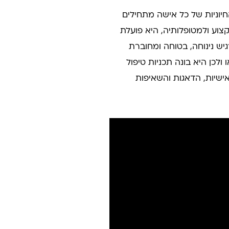
חיוניות של כל אישה מתחילים
צוע ולמטופלותיה, היא פועלת
ש נינוחה, בטוחה ומחוברת
 ולכן היא בונה תכניות טיפול
ישיות, הדאגות והשאיפות