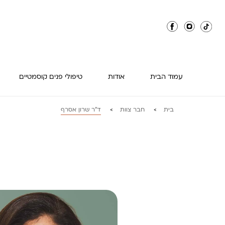
עמוד הבית
אודות
טיפולי פנים קוסמטיים
בית
חבר צוות
ד"ר שרון אסרף
>
>