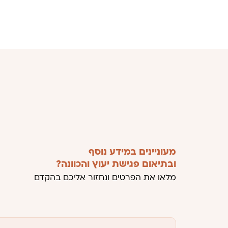
מעוניינים במידע נוסף
ובתיאום פגישת יעוץ והכוונה?
מלאו את הפרטים ונחזור אליכם בהקדם