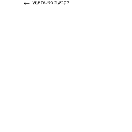
לקביעת פגישת יעוץ