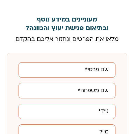
מעוניינים במידע נוסף
ובתיאום פגישת יעוץ והכוונה?
מלאו את הפרטים ונחזור אליכם בהקדם