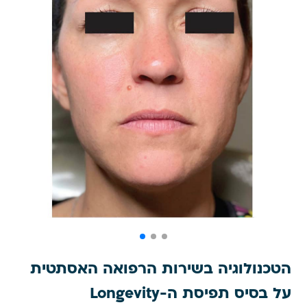
הטכנולוגיה בשירות הרפואה האסתטית
על בסיס תפיסת ה-Longevity