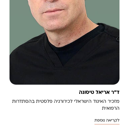
ד"ר אריאל טיסונה
מזכיר האיגוד הישראלי לכירורגיה פלסטית בהסתדרות
הרפואית
לקריאה נוספת