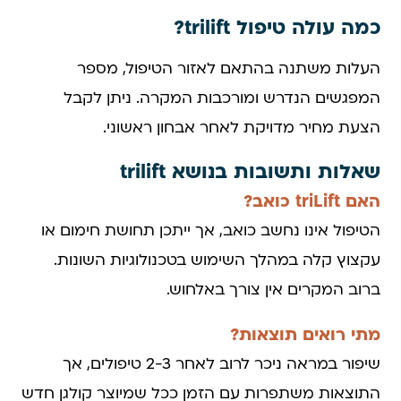
כמה עולה טיפול trilift?
העלות משתנה בהתאם לאזור הטיפול, מספר
המפגשים הנדרש ומורכבות המקרה. ניתן לקבל
הצעת מחיר מדויקת לאחר אבחון ראשוני.
שאלות ותשובות בנושא trilift
האם triLift כואב?
הטיפול אינו נחשב כואב, אך ייתכן תחושת חימום או
עקצוץ קלה במהלך השימוש בטכנולוגיות השונות.
ברוב המקרים אין צורך באלחוש.
מתי רואים תוצאות?
שיפור במראה ניכר לרוב לאחר 2-3 טיפולים, אך
התוצאות משתפרות עם הזמן ככל שמיוצר קולגן חדש