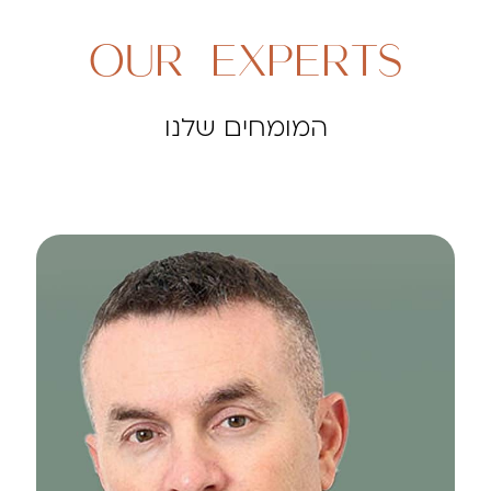
OUR EXPERTS
המומחים שלנו