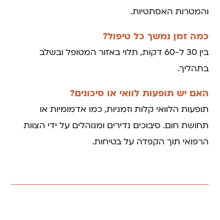
והמטרות האסתטיות.
כמה זמן נמשך כל טיפול?
בין 30 ל-60 דקות, תלוי באזור המטופל ובשלב
בתהליך.
האם יש תופעות לוואי או סיכונים?
תופעות הלוואי קלות וזמניות, כמו אדמומיות או
תחושת חום. סיבוכים נדירים ומנוהלים על ידי הצוות
הרפואי תוך הקפדה על בטיחות.