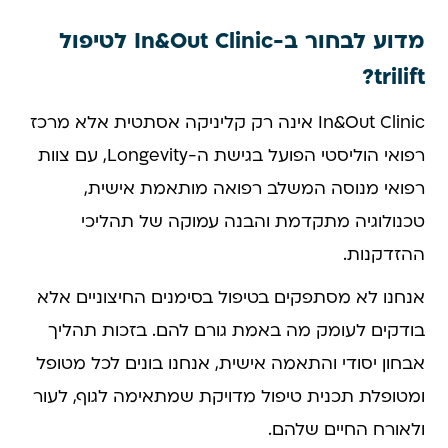
מדוע לבחור ב-In&Out Clinic לטיפול
trilift?
In&Out Clinic אינה רק קליניקה אסתטית אלא מרכז
רפואי הוליסטי הפועל בגישת ה-Longevity, עם צוות
רפואי מנוסה המשלב רפואה מותאמת אישית,
טכנולוגיה מתקדמת והבנה עמוקה של תהליכי
ההזדקנות.
אנחנו לא מסתפקים בטיפול בסימנים החיצוניים אלא
בודקים לעומק מה באמת גורם להם. בזכות תהליך
אבחון יסודי והתאמה אישית, אנחנו בונים לכל מטופל
ומטופלת תכנית טיפול מדויקת שמתאימה לגוף, לעור
ולאורח החיים שלהם.