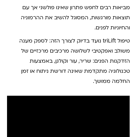
מביאות רבים לחפש פתרון שאינו פולשני אך עם
תוצאות מורגשות, המסוגל להשיב את ההרמוניה
והחיוניות לפנים.
טיפול triLift נועד בדיוק לצורך הזה: לספק מענה
משולב ואפקטיבי לשלושה מרכיבים מרכזיים של
הזדקנות הפנים: שריר, עור וקולגן, באמצעות
טכנולוגיה מתקדמת שאינה דורשת ניתוח או זמן
החלמה ממושך.