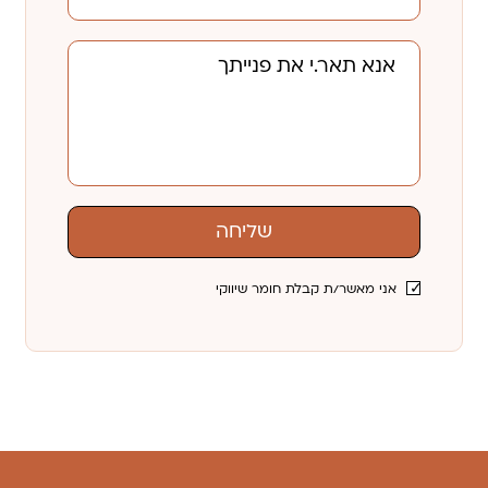
שליחה
אני מאשר/ת קבלת חומר שיווקי