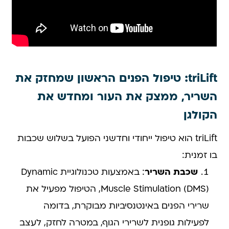
triLift: טיפול הפנים הראשון שמחזק את
השריר, ממצק את העור ומחדש את
הקולגן
triLift הוא טיפול ייחודי וחדשני הפועל בשלוש שכבות
בו זמנית:
שכבת השריר
: באמצעות טכנולוגיית Dynamic
Muscle Stimulation (DMS), הטיפול מפעיל את
שרירי הפנים באינטנסיביות מבוקרת, בדומה
לפעילות גופנית לשרירי הגוף, במטרה לחזק, לעצב