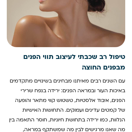
טיפול רב שכבתי לעיצוב תווי הפנים
מבפנים החוצה
עם השנים רבים מאיתנו מבחינים בשינויים מתקדמים
באיכות העור ובמראה הפנים: ירידה בנפח שרירי
הפנים, איבוד אלסטיות, טשטוש קווי מתאר והופעה
של קמטים עדינים ועמוקים. התחושות האישיות
הנלוות, כמו ירידה בתחושת חיוניות, חוסר התאמה בין
מה שאנו מרגישים לבין מה שמשתקף במראה,