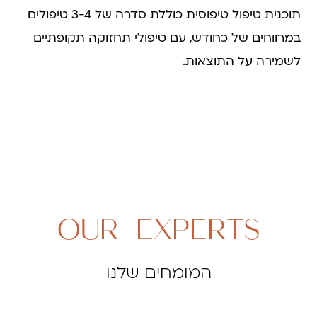
תוכנית טיפול טיפוסית כוללת סדרה של 3-4 טיפולים
במרווחים של כחודש, עם טיפולי תחזוקה תקופתיים
לשמירה על התוצאות.
OUR EXPERTS
המומחים שלנו