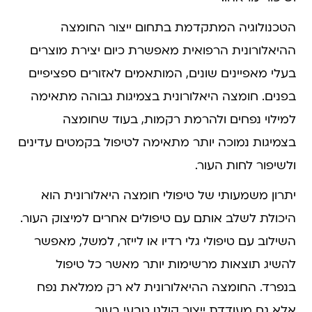
הטכנולוגיה המתקדמת בתחום ייצור החומצה
ההיאלורונית הרפואית מאפשרת כיום יצירת מוצרים
בעלי מאפיינים שונים, המותאמים לאזורים ספציפיים
בפנים. חומצה היאלורונית בצמיגות גבוהה מתאימה
למילוי נפחים ולהרמת רקמות, בעוד שחומצה
בצמיגות נמוכה יותר מתאימה לטיפול בקמטים עדינים
ולשיפור לחות העור.
יתרון משמעותי של טיפולי חומצה היאלורונית הוא
היכולת לשלב אותם עם טיפולים אחרים למיצוק העור.
השילוב עם טיפולי גלי רדיו או לייזר, למשל, מאפשר
להשיג תוצאות מרשימות יותר מאשר כל טיפול
בנפרד. החומצה ההיאלורונית לא רק ממלאת נפח
אלא גם מעודדת ייצור קולגן טבעי בעור.