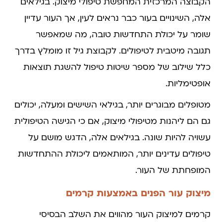
הקבוצה המרכזית המחפשת טיפולי מיצוק. בגילאים
אלה, השינויים בעור כבר נראים לעין, אך העור עדיין
שומר על יכולת התחדשות טובה, מה שמאפשר
תגובה מיטבית לטיפולים. לקבוצת גיל זו מומלץ בדרך
כלל שילוב של מספר שיטות טיפול להשגת תוצאות
אופטימליות.
מטופלים מבוגרים יותר, בגילאי השישים ומעלה, יכולים
גם הם ליהנות מטיפולי מיצוק, אם כי הגישה הטיפולית
עשויה להיות שונה. בגילאים אלה, הדגש מושם על
טיפולים עדינים יותר, המותאמים ליכולת ההתחדשות
המופחתת של העור.
מיצוק עור הפנים באמצעות קרמים
קרמים למיצוק העור מהווים את השלב הבסיסי