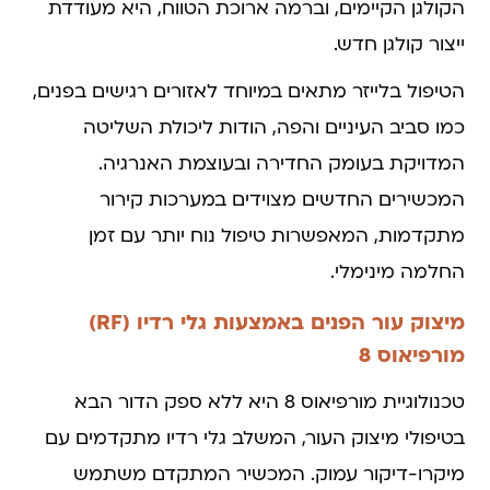
הקולגן הקיימים, וברמה ארוכת הטווח, היא מעודדת
ייצור קולגן חדש.
הטיפול בלייזר מתאים במיוחד לאזורים רגישים בפנים,
כמו סביב העיניים והפה, הודות ליכולת השליטה
המדויקת בעומק החדירה ובעוצמת האנרגיה.
המכשירים החדשים מצוידים במערכות קירור
מתקדמות, המאפשרות טיפול נוח יותר עם זמן
החלמה מינימלי.
מיצוק עור הפנים באמצעות גלי רדיו (RF)
מורפיאוס 8
טכנולוגיית מורפיאוס 8 היא ללא ספק הדור הבא
בטיפולי מיצוק העור, המשלב גלי רדיו מתקדמים עם
מיקרו-דיקור עמוק. המכשיר המתקדם משתמש