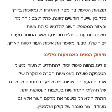
תוצאות הטיפול בחומצה היאלורונית נמשכות בדרך
כלל בין שישה חודשים לשנה, כתלות בסוג החומר
ובאזור המטופל. חשוב להדגיש כי התוצאות
משתפרות עם טיפולים חוזרים, כאשר החומר מעודד
ייצור קולגן טבעי ומשפר את איכות העור לטווח הארוך.
מיצוק הפנים באמצעות פילינג
פילינג מהווה טיפול יסודי להתחדשות העור ומיצוקו.
הטכניקה פועלת באמצעות הסרה מבוקרת של
שכבות העור החיצוניות, מה שמעורר תגובת שרשרת
של תהליכי התחדשות בשכבות העמוקות יותר.
התהליך לא רק משפר את מרקם העור אלא גם
מעודד ייצור מוגבר של קולגן ואלסטין.