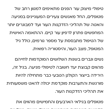
טיפולי מיצוק עור הפנים מתאימים למגוון רחב של
מטופלים, החל מאנשים צעירים המעוניינים במניעה
והאטה של תהליכי הזדקנות העור ועד למבוגרים יותר
המחפשים פתרון לרפיון עור קיים. ההתאמה האישית
של הטיפול מתבססת על מספר גורמים, כולל גיל
המטופל, מצב העור, והיסטוריה רפואית.
נשים וגברים בשנות השלושים המוקדמות לחייהם
מהווים קבוצת יעד חשובה לטיפולי מניעה. בגיל זה,
הירידה בייצור הקולגן הטבעי כבר מתחילה להיות
מורגשת והתערבות מוקדמת יכולה להאט משמעותית
את תהליכי הזדקנות העור.
מטופלים בגילאי הארבעים והחמישים מהווים את