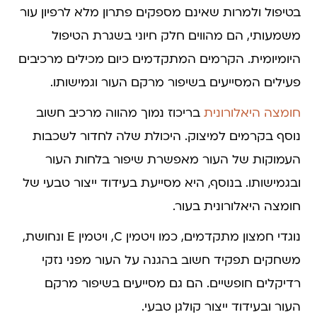
בטיפול ולמרות שאינם מספקים פתרון מלא לרפיון עור
משמעותי, הם מהווים חלק חיוני בשגרת הטיפול
היומיומית. הקרמים המתקדמים כיום מכילים מרכיבים
פעילים המסייעים בשיפור מרקם העור וגמישותו.
חומצה היאלורונית
בריכוז נמוך מהווה מרכיב חשוב
נוסף בקרמים למיצוק. היכולת שלה לחדור לשכבות
העמוקות של העור מאפשרת שיפור בלחות העור
ובגמישותו. בנוסף, היא מסייעת בעידוד ייצור טבעי של
חומצה היאלורונית בעור.
נוגדי חמצון מתקדמים, כמו ויטמין C, ויטמין E ונחושת,
משחקים תפקיד חשוב בהגנה על העור מפני נזקי
רדיקלים חופשיים. הם גם מסייעים בשיפור מרקם
העור ובעידוד ייצור קולגן טבעי.