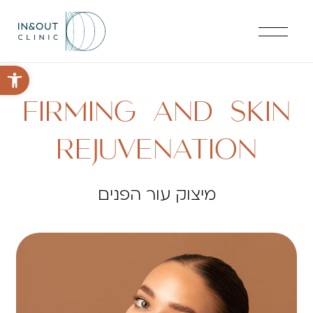
פתח סרגל 
FIRMING AND SKIN
REJUVENATION
מיצוק עור הפנים