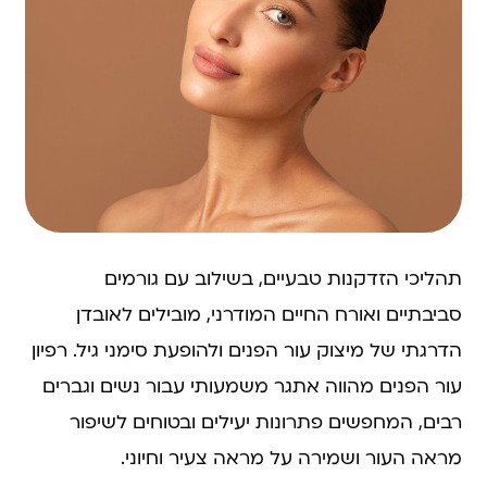
תהליכי הזדקנות טבעיים, בשילוב עם גורמים
סביבתיים ואורח החיים המודרני, מובילים לאובדן
הדרגתי של מיצוק עור הפנים ולהופעת סימני גיל. רפיון
עור הפנים מהווה אתגר משמעותי עבור נשים וגברים
רבים, המחפשים פתרונות יעילים ובטוחים לשיפור
מראה העור ושמירה על מראה צעיר וחיוני.