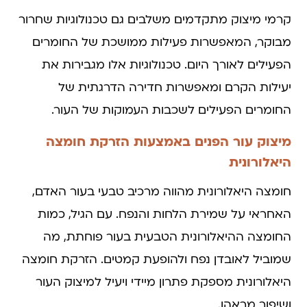
קרמי מיצוק מתקדמים משלבים גם טכנולוגיות שחרור
מבוקר, המאפשרות פעילות ממושכת של החומרים
הפעילים לאורך היום. טכנולוגיות אלו מגבירות את
יעילות הקרם ומאפשרות חדירה הדרגתית של
החומרים הפעילים לשכבות העמוקות של העור.
מיצוק עור הפנים באמצעות הזרקת חומצה
היאלורונית
חומצה היאלורונית מהווה מרכיב טבעי בעור האדם,
האחראי על שמירת הלחות והנפח. עם הגיל, כמות
החומצה ההיאלורונית הטבעית בעור פוחתת, מה
שמוביל לאובדן נפח ולהופעת קמטים. הזרקת חומצה
היאלורונית מספקת פתרון מיידי ויעיל למיצוק העור
ושיפור מראהו.