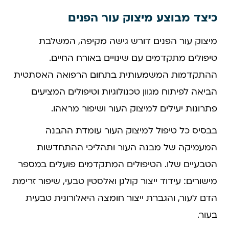
כיצד מבוצע מיצוק עור הפנים
מיצוק עור הפנים דורש גישה מקיפה, המשלבת
טיפולים מתקדמים עם שינויים באורח החיים.
ההתקדמות המשמעותית בתחום הרפואה האסתטית
הביאה לפיתוח מגוון טכנולוגיות וטיפולים המציעים
פתרונות יעילים למיצוק העור ושיפור מראהו.
בבסיס כל טיפול למיצוק העור עומדת ההבנה
המעמיקה של מבנה העור ותהליכי ההתחדשות
הטבעיים שלו. הטיפולים המתקדמים פועלים במספר
מישורים: עידוד ייצור קולגן ואלסטין טבעי, שיפור זרימת
הדם לעור, והגברת ייצור חומצה היאלורונית טבעית
בעור.