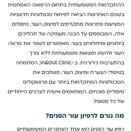
ההתקדמות המשמעותית בתחום הרפואה האסתטית
בשנים האחרונות הביאה לפיתוח טכנולוגיות חדשניות
המציעות פתרונות מתקדמים למיצוק העור. טיפולים
אלה, המבוססים על הבנה מעמיקה של תהליכים
ביולוגיים ופיזיולוגיים בעור, מאפשרים לשפר את מראה
העור ולהשיג תוצאות משמעותיות ללא צורך
בהתערבות כירורגית. ב-In&Out Clinic, המתמחה
בטיפולי הצערת ומיצוק העור, משלבים את
הטכנולוגיות המתקדמות ביותר עם פרוטוקולים
טיפוליים מוכחים, המותאמים אישית לצרכים הייחודיים
של כל מטופל.
מה גורם לרפיון עור הפנים?
רפיון עור הפנים הוא אחד האתגרים המשמעותיים