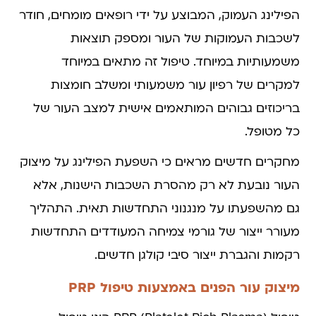
הפילינג העמוק, המבוצע על ידי רופאים מומחים, חודר
לשכבות העמוקות של העור ומספק תוצאות
משמעותיות במיוחד. טיפול זה מתאים במיוחד
למקרים של רפיון עור משמעותי ומשלב חומצות
בריכוזים גבוהים המותאמים אישית למצב העור של
כל מטופל.
מחקרים חדשים מראים כי השפעת הפילינג על מיצוק
העור נובעת לא רק מהסרת השכבות הישנות, אלא
גם מהשפעתו על מנגנוני התחדשות תאית. התהליך
מעורר ייצור של גורמי צמיחה המעודדים התחדשות
רקמות והגברת ייצור סיבי קולגן חדשים.
מיצוק עור הפנים באמצעות טיפול PRP