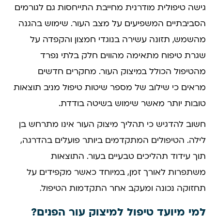
גישה טיפולית מודרנית מחייבת התייחסות גם לגורמים
הסביבתיים המשפיעים על מצב העור. שימוש בהגנה
מהשמש, תזונה עשירה בנוגדי חמצון והקפדה על
שגרת טיפוח מתאימה מהווים חלק בלתי נפרד
מהטיפול הכולל במיצוק העור. מחקרים חדשים
מראים כי שילוב של מספר שיטות טיפול מניב תוצאות
טובות יותר מאשר שימוש בשיטה בודדת.
חשוב להדגיש כי תהליך מיצוק העור אינו מתרחש בן
לילה. הטיפולים המתקדמים ביותר פועלים בהדרגה,
תוך עידוד תהליכים טבעיים בעור. התוצאות
משתפרות לאורך זמן, במיוחד כאשר מקפידים על
תחזוקה נכונה ומעקב אחר התקדמות הטיפול.
למי מיועד טיפול למיצוק עור הפנים?