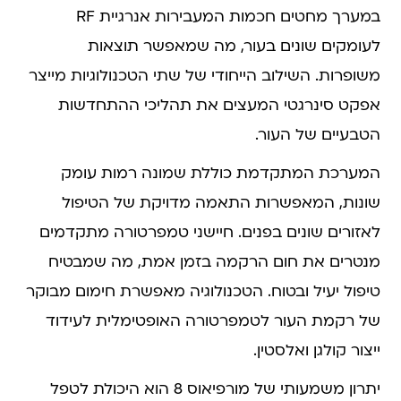
במערך מחטים חכמות המעבירות אנרגיית RF
לעומקים שונים בעור, מה שמאפשר תוצאות
משופרות. השילוב הייחודי של שתי הטכנולוגיות מייצר
אפקט סינרגטי המעצים את תהליכי ההתחדשות
הטבעיים של העור.
המערכת המתקדמת כוללת שמונה רמות עומק
שונות, המאפשרות התאמה מדויקת של הטיפול
לאזורים שונים בפנים. חיישני טמפרטורה מתקדמים
מנטרים את חום הרקמה בזמן אמת, מה שמבטיח
טיפול יעיל ובטוח. הטכנולוגיה מאפשרת חימום מבוקר
של רקמת העור לטמפרטורה האופטימלית לעידוד
ייצור קולגן ואלסטין.
יתרון משמעותי של מורפיאוס 8 הוא היכולת לטפל