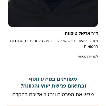
ד"ר אריאל טיסונה
מזכיר האיגוד הישראלי לכירורגיה פלסטית בהסתדרות
הרפואית
לקריאה נוספת
מעוניינים במידע נוסף
ובתיאום פגישת יעוץ והכוונה?
מלאו את הפרטים ונחזור אליכם בהקדם