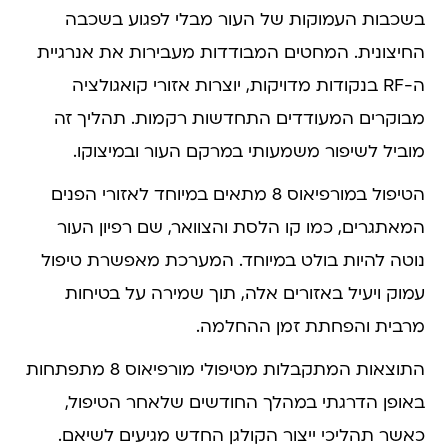
בשכבות העמוקות של העור מבלי לפגוע בשכבה
החיצונית. המחטים המבודדות מעבירות את אנרגיית
ה-RF בנקודות מדויקות, יוצרות אזורי קואגולציה
מבוקרים המעודדים התחדשות רקמות. תהליך זה
מוביל לשיפור משמעותי במרקם העור ובמיצוקו.
הטיפול במורפיאוס 8 מתאים במיוחד לאזורי הפנים
המאתגרים, כמו קו הלסת והצוואר, שם רפיון העור
נוטה להיות בולט במיוחד. המערכת מאפשרת טיפול
עמוק ויעיל באזורים אלה, תוך שמירה על בטיחות
מרבית והפחתת זמן ההחלמה.
התוצאות המתקבלות מטיפולי מורפיאוס 8 מתפתחות
באופן הדרגתי במהלך החודשים שלאחר הטיפול,
כאשר תהליכי ייצור הקולגן החדש מגיעים לשיאם.