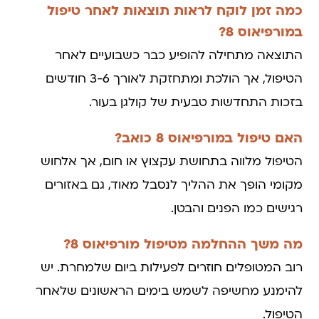
כמה זמן לוקח לראות תוצאות לאחר טיפול
במורפיאוס 8?
התוצאה מתחילה להופיע כבר כשבועיים לאחר
הטיפול, אך הולכת ומתחזקת לאורך 3-6 חודשים
בזכות התחדשות טבעית של קולגן בעור.
האם טיפול במורפיאוס 8 כואב?
הטיפול מלווה בתחושת עקצוץ או חום, אך אלחוש
מקומי הופך את ההליך לנסבל מאוד, גם באזורים
רגישים כמו הפנים והבטן.
מה משך ההחלמה מטיפול מורפיאוס 8?
רוב המטופלים חוזרים לפעילות ביום שלמחרת. יש
להימנע מחשיפה לשמש בימים הראשונים שלאחר
הטיפול.