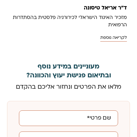
ד"ר אריאל טיסונה
מזכיר האיגוד הישראלי לכירורגיה פלסטית בהסתדרות
הרפואית
לקריאה נוספת
מעוניינים במידע נוסף
ובתיאום פגישת יעוץ והכוונה?
מלאו את הפרטים ונחזור אליכם בהקדם