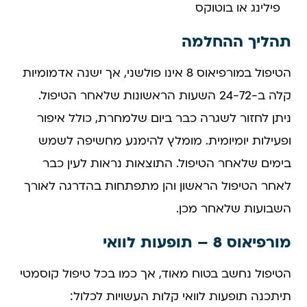
פילינג או בוטוקס
תהליך ההחלמה
הטיפול במורפיאוס 8 אינו פולשני, אך ישנה אדמומיות
קלה ב-24-72 השעות הראשונות שלאחר הטיפול.
ניתן לחזור לשגרה כבר ביום שלמחרת, כולל איפור
ופעילות יומיומית. מומלץ להימנע מחשיפה לשמש
בימים שלאחר הטיפול. התוצאות נראות לעין כבר
לאחר הטיפול הראשון והן מתפתחות בהדרגה לאורך
השבועות שלאחר מכן.
מורפיאוס 8 – תופעות לוואי
הטיפול נחשב בטוח מאוד, אך כמו בכל טיפול קוסמטי
תיתכנה תופעות לוואי קלות העשויות לכלול: