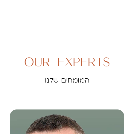
OUR EXPERTS
המומחים שלנו