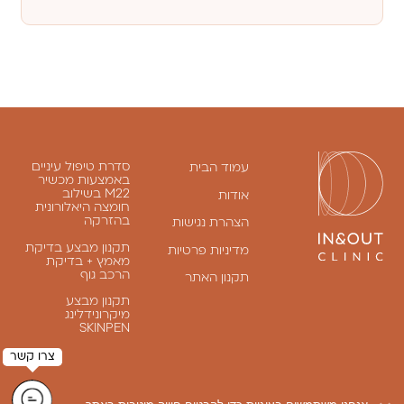
סדרת טיפול עיניים
עמוד הבית
באמצעות מכשיר
M22 בשילוב
אודות
חומצה היאלורונית
בהזרקה
הצהרת נגישות
תקנון מבצע בדיקת
מדיניות פרטיות
מאמץ + בדיקת
הרכב גוף
תקנון האתר
תקנון מבצע
מיקרונידלינג
SKINPEN