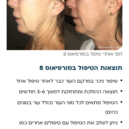
לפני ואחרי טיפול במורפיאוס 8
תוצאות הטיפול במורפיאוס 8
שיפור ניכר במרקם העור כבר לאחר טיפול אחד
תוצאה ההולכת ומתחזקת למשך 3-6 חודשים
הטיפול מתאים לכל סוגי העור (כולל עור בגוונים
כהים)
ניתן לשלב את הטיפול עם טיפולים אחרים כמו