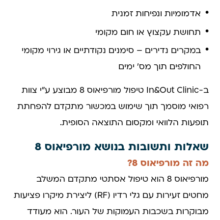
אדמומיות ונפיחות זמנית
תחושת עקצוץ או חום מקומי
במקרים נדירים – סימנים נקודתיים או גירוי מקומי
החולפים תוך מס' ימים
ב-In&Out Clinic טיפול מורפיאוס 8 מבוצע ע"י צוות
רפואי מוסמך תוך שימוש במכשור מתקדם להפחתת
תופעות הלוואי ומקסום התוצאה הסופית.
שאלות ותשובות בנושא מורפיאוס 8
מה זה מורפיאוס 8?
מורפיאוס 8 הוא טיפול אסתטי מתקדם המשלב
מחטים זעירות עם גלי רדיו (RF) ליצירת מיקרו פציעות
מבוקרות בשכבות העמוקות של העור. הוא מעודד