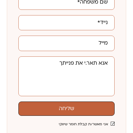
שליחה
אני מאשר/ת קבלת חומר שיווקי