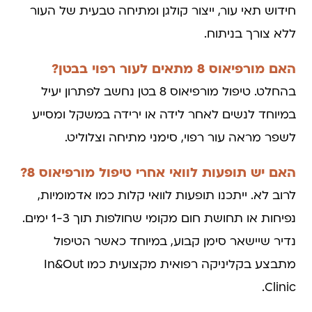
חידוש תאי עור, ייצור קולגן ומתיחה טבעית של העור
ללא צורך בניתוח.
האם מורפיאוס 8 מתאים לעור רפוי בבטן?
בהחלט. טיפול מורפיאוס 8 בטן נחשב לפתרון יעיל
במיוחד לנשים לאחר לידה או ירידה במשקל ומסייע
לשפר מראה עור רפוי, סימני מתיחה וצלוליט.
האם יש תופעות לוואי אחרי טיפול מורפיאוס 8?
לרוב לא. ייתכנו תופעות לוואי קלות כמו אדמומיות,
נפיחות או תחושת חום מקומי שחולפות תוך 1-3 ימים.
נדיר שיישאר סימן קבוע, במיוחד כאשר הטיפול
מתבצע בקליניקה רפואית מקצועית כמו In&Out
Clinic.