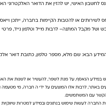
נס לחשבון האישי, יש להזין את הדואר האלקטרוני הא
לשירותים או להטבות הקיימות בחברה, ייתכן וייאספ
ושל מקבל המתנה– לרבות מייל וטלפון נייד, פרטי תשל
מידע הבא: שם מלא, מספר טלפון, כתובת דואר אלקט
 במידע הנאסף, על מנת לשפר, להעשיר או לשנות את האת
ים באתר, לרבות אלו המוצעים על ידי ה חברה, מי מטעמה ו
ת הקשר עם המשתמשים.
החברה לעשות שימוש בנתונים ובמידע למטרות שיווקיות ו