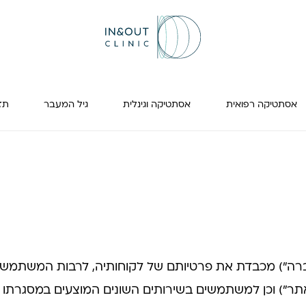
אסתטיקה רפואית
אסתטיקה וגינלית
גיל המעבר
תזונה
החברה") מכבדת את פרטיותם של לקוחותיה, לרבות המשתמש