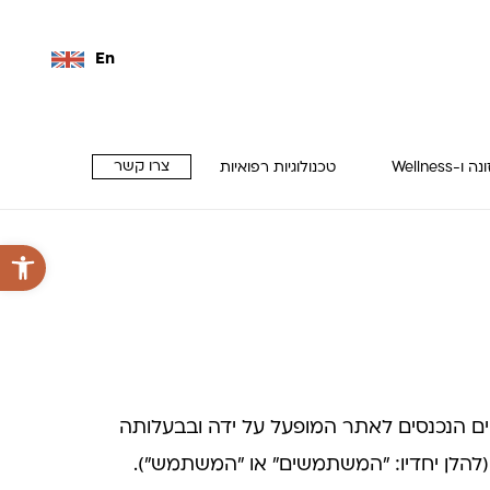
En
צרו קשר
 ו-Wellness
טכנולוגיות רפואיות
פתח סרגל 
ים הנכנסים לאתר המופעל על ידה ובבעלותה