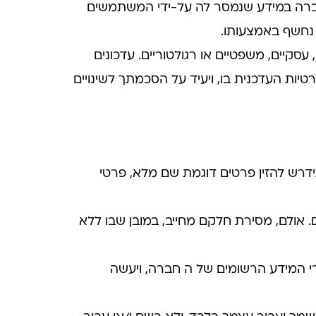
חברה במידע שנמסר לה על-ידי המשתמשים
 נחשף באמצעותו.
סקיים, משפטיים או רגולטוריים. עדכונים
ות העדכנית בו, ויעיד על הסכמתך לשינויים
ידרש להזין פרטים דוגמת שם מלא, פרטי
. אולם, מסירת חלקם מחייב, במובן שבו ללא
י המידע הרשומים של ה חברה, ויעשה