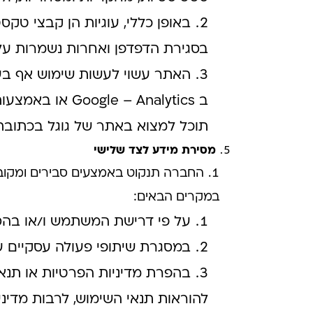
באופן כללי, עוגיות הן קבצי ט
בסגירת הדפדפן ואחרות נשמרות על
תוכל למצוא באתר של גוגל בכתוב
מסירת מידע לצד שלישי
החברה תנקוט באמצעים סבירים ומקוב
במקרים הבאים:
על פי דרישת המשתמש ו/או בה
במסגרת שיתופי פעולה עסקיים 
בהפרת מדיניות הפרטיות או תנא
להוראות תנאי השימוש, לרבות מדיניו