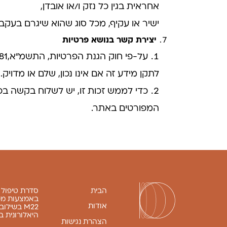
אחראית בגין כל נזק ו/או אובדן,
ישיר או עקיף, מכל סוג שהוא שיגרם בעקב
יצירת קשר בנושא פרטיות
לתקן מידע זה אם אינו נכון, שלם או מדויק.
כדי לממש זכות זו, יש לשלוח בקשה ב
המפורטים באתר.
הבית
סדרת טיפול ע
באמצעות מכ
אודות
M22 בשיל
היאלורונית 
הצהרת נגישות