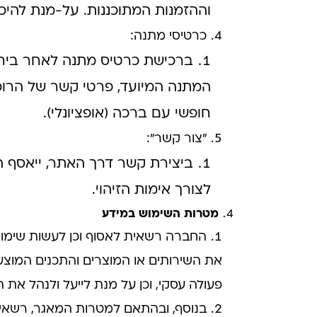
וההזמנות המתוכננות. על-מנת להיכ
כרטיסי מתנה:
ברכישת כרטיס מתנה לאחר ביחס 
המתנה המיועד, פרטי קשר של הרוכש 
חופשי עם ברכה (אופציונלי).
"צור קשר":
ביצירת קשר דרך האתר, ייאסף ה
לצורך אימות הזיהוי.
מטרות השימוש במידע
החברה רשאית לאסוף וכן לעשות שימוש
את השירותים או המוצרים והתכנים המוצע
פעולה עסקי, וכן על מנת לייעל ולנהל א
בנוסף, ובהתאם למטרות המאגר, רשאית 