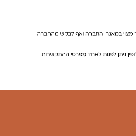
במידע אודותיו אשר מצוי במאגרי החברה ואף לבקש מהחברה
פין ניתן לפנות לאחד מפרטי ההתקשרות