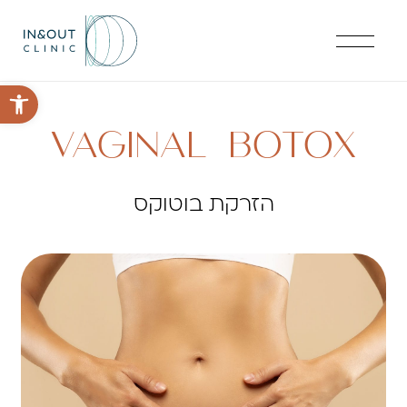
פתח סרגל 
VAGINAL BOTOX
הזרקת בוטוקס