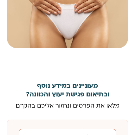
מעוניינים במידע נוסף
ובתיאום פגישת יעוץ והכוונה?
מלאו את הפרטים ונחזור אליכם בהקדם