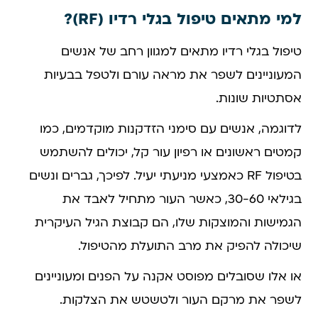
למי מתאים טיפול בגלי רדיו (RF)?
טיפול בגלי רדיו מתאים למגוון רחב של אנשים
המעוניינים לשפר את מראה עורם ולטפל בבעיות
אסתטיות שונות.
לדוגמה, אנשים עם סימני הזדקנות מוקדמים, כמו
קמטים ראשונים או רפיון עור קל, יכולים להשתמש
בטיפול RF כאמצעי מניעתי יעיל. לפיכך, גברים ונשים
בגילאי 30-60, כאשר העור מתחיל לאבד את
הגמישות והמוצקות שלו, הם קבוצת הגיל העיקרית
שיכולה להפיק את מרב התועלת מהטיפול.
או אלו שסובלים מפוסט אקנה על הפנים ומעוניינים
לשפר את מרקם העור ולטשטש את הצלקות.