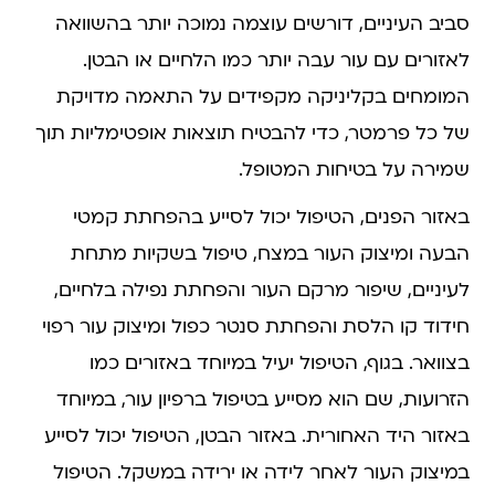
סביב העיניים, דורשים עוצמה נמוכה יותר בהשוואה
לאזורים עם עור עבה יותר כמו הלחיים או הבטן.
המומחים בקליניקה מקפידים על התאמה מדויקת
של כל פרמטר, כדי להבטיח תוצאות אופטימליות תוך
שמירה על בטיחות המטופל.
באזור הפנים, הטיפול יכול לסייע בהפחתת קמטי
הבעה ומיצוק העור במצח, טיפול בשקיות מתחת
לעיניים, שיפור מרקם העור והפחתת נפילה בלחיים,
חידוד קו הלסת והפחתת סנטר כפול ומיצוק עור רפוי
בצוואר. בגוף, הטיפול יעיל במיוחד באזורים כמו
הזרועות, שם הוא מסייע בטיפול ברפיון עור, במיוחד
באזור היד האחורית. באזור הבטן, הטיפול יכול לסייע
במיצוק העור לאחר לידה או ירידה במשקל. הטיפול