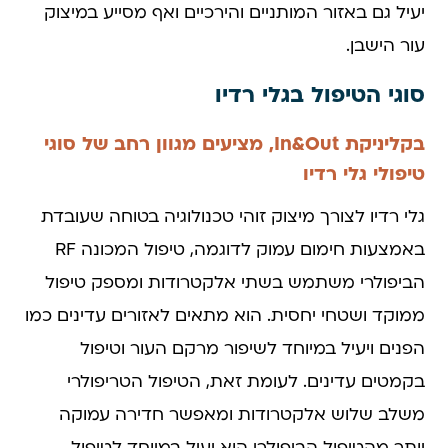
יעיל גם באזור המותניים והירכיים ואף מסייע במיצוק
עור הישבן.
סוגי הטיפול בגלי רדיו
בקליניקת In&Out, מציעים מגוון רחב של סוגי
טיפולי גלי רדיו
גלי רדיו לצורך מיצוק זוהי טכנולוגיה בטוחה שעובדת
באמצעות חימום עמוק לדוגמה, טיפול המכונה RF
הביפולרי משתמש בשתי אלקטרודות ומספק טיפול
ממוקד ושטחי יחסית. הוא מתאים לאזורים עדינים כמו
הפנים ויעיל במיוחד לשיפור מרקם העור וטיפול
בקמטים עדינים. לעומת זאת, הטיפול הטריפולרי
משלב שלוש אלקטרודות ומאפשר חדירה עמוקה