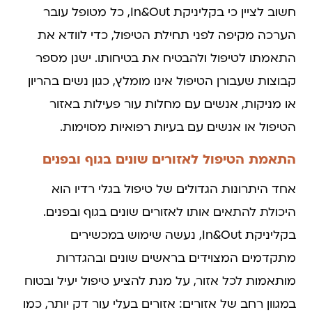
חשוב לציין כי בקליניקת In&Out, כל מטופל עובר
הערכה מקיפה לפני תחילת הטיפול, כדי לוודא את
התאמתו לטיפול ולהבטיח את בטיחותו. ישנן מספר
קבוצות שעבורן הטיפול אינו מומלץ, כגון נשים בהריון
או מניקות, אנשים עם מחלות עור פעילות באזור
הטיפול או אנשים עם בעיות רפואיות מסוימות.
התאמת הטיפול לאזורים שונים בגוף ובפנים
אחד היתרונות הגדולים של טיפול בגלי רדיו הוא
היכולת להתאים אותו לאזורים שונים בגוף ובפנים.
בקליניקת In&Out, נעשה שימוש במכשירים
מתקדמים המצוידים בראשים שונים ובהגדרות
מותאמות לכל אזור, על מנת להציע טיפול יעיל ובטוח
במגוון רחב של אזורים: אזורים בעלי עור דק יותר, כמו