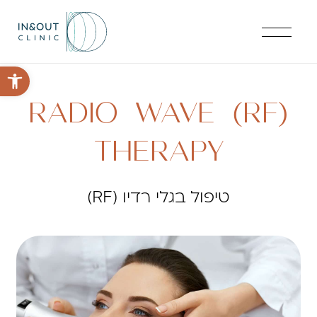
פתח סרגל 
RADIO WAVE (RF)
THERAPY
טיפול בגלי רדיו (RF)