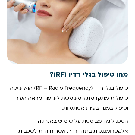
מהו טיפול בגלי רדיו (RF)?
טיפול בגלי רדיו (RF – Radio Frequency) הוא שיטה
טיפולית מתקדמת המשמשת לשיפור מראה העור
וטיפול במגוון בעיות אסתטיות.
הטכנולוגיה מבוססת על שימוש באנרגיה
אלקטרומגנטית בתדר רדיו, אשר חודרת לשכבות