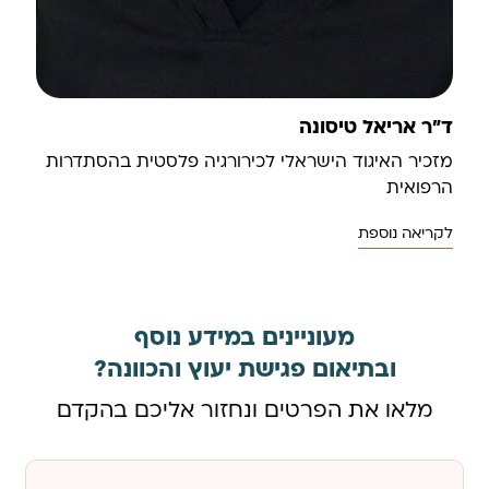
ד"ר אריאל טיסונה
מזכיר האיגוד הישראלי לכירורגיה פלסטית בהסתדרות
הרפואית
לקריאה נוספת
מעוניינים במידע נוסף
ובתיאום פגישת יעוץ והכוונה?
מלאו את הפרטים ונחזור אליכם בהקדם