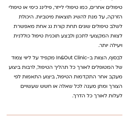
טיפולים אחרים, כמו טיפולי לייזר, פילינג כימי או טיפולי
הזרקה, על מנת להשיג תוצאות מיטביות. היכולת
לשלב טיפולים שונים תחת קורת גג אחת מאפשרת
לצוות המקצועי לתכנן ולבצע תוכנית טיפול כוללנית
ויעילה יותר.
לבסוף, הצוות ב-In&Out Clinic מקפיד על ליווי צמוד
של המטופלים לאורך כל תהליך הטיפול, לרבות ביצוע
מעקב אחר התקדמות הטיפול, ביצוע התאמות לפי
הצורך ומתן מענה לכל שאלה או חשש שעשויים
לעלות לאורך כל הדרך.