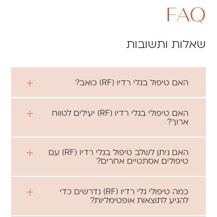
FAQ
שאלות ותשובות
האם טיפול בגלי רדיו (RF) כואב?
האם טיפולי בגלי רדיו (RF) יעילים לטווח
ארוך?
האם ניתן לשלב טיפול בגלי רדיו (RF) עם
טיפולים אסתטיים אחרים?
כמה טיפולי גלי רדיו (RF) נדרשים כדי
להגיע לתוצאות אופטימליות?