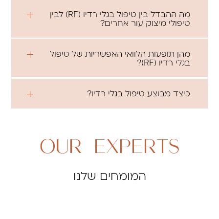
מה ההבדל בין טיפול בגלי רדיו (RF) לבין
טיפולי מיצוק עור אחרים?
מהן תופעות הלוואי האפשריות של טיפול
בגלי רדיו (RF)?
כיצד מבוצע טיפול בגלי רדיו?
OUR EXPERTS
המומחים שלנו