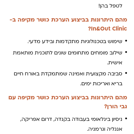
לטפל בהן!
מהם היתרונות בביצוע הערכת כושר מקיפה ב-
In&Out Clinic?
שימוש בטכנולוגיות מתקדמות ובידע מדעי.
שילוב מומחים מתחומים שונים לתוכנית מותאמת
אישית.
סביבה מקצועית ואמינה שמתמקדת באורח חיים
בריא ואריכות ימים.
מהם היתרונות בביצוע הערכת כושר מקיפה עם
גבי הורן?
ניסיון בינלאומי בעבודה בקנדה, דרום אפריקה,
אנגליה וגרמניה.