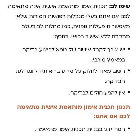
שימו לב:
תכנית אימון מותאמת אישית אינה מתאימה
לכם אם אתם בעלי מגבלות רפואיות חמורות שלא
מאפשרות פעילות גופנית, כמו מחלות לב בשלב
מתקדם ללא אישור רפואי. בנוסף:
יש צורך לקבל אישור של רופא לביצוע בדיקה
במאמץ מירבי.
חשוב מאוד לחלוק על מידע בריאותי רלוונטי לפני
הבדיקה.
אין להגיע חולים לבדיקה.
תכנון תכנית אימון מותאמת אישית מתאימה
לכם אם אתם:
חסרי ידע בבניית תכנית אימון מתאימה.