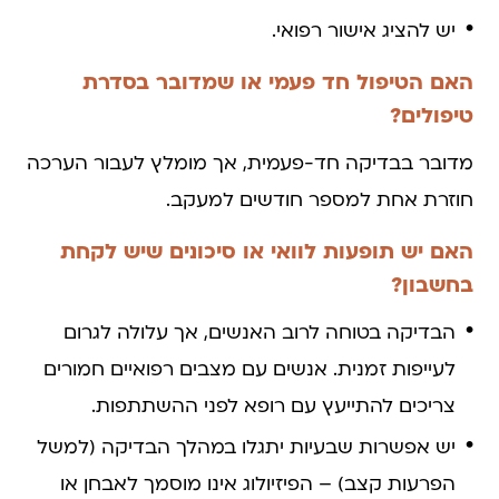
יש להציג אישור רפואי.
האם הטיפול חד פעמי או שמדובר בסדרת
טיפולים?
מדובר בבדיקה חד-פעמית, אך מומלץ לעבור הערכה
חוזרת אחת למספר חודשים למעקב.
האם יש תופעות לוואי או סיכונים שיש לקחת
בחשבון?
הבדיקה בטוחה לרוב האנשים, אך עלולה לגרום
לעייפות זמנית. אנשים עם מצבים רפואיים חמורים
צריכים להתייעץ עם רופא לפני ההשתתפות.
יש אפשרות שבעיות יתגלו במהלך הבדיקה (למשל
הפרעות קצב) – הפיזיולוג אינו מוסמך לאבחן או