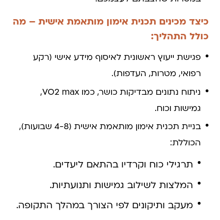
כיצד מכינים תכנית אימון מותאמת אישית – מה
כולל התהליך:
פגישת ייעוץ ראשונית לאיסוף מידע אישי (רקע
רפואי, מטרות, העדפות).
ניתוח נתונים מבדיקות כושר, כמו VO2 max,
גמישות וכוח.
בניית תכנית אימון מותאמת אישית (4-8 שבועות),
הכוללת:
תרגילי כוח וקרדיו בהתאם ליעדים.
המלצות לשילוב גמישות ותנועתיות.
מעקב ותיקונים לפי הצורך במהלך התקופה.