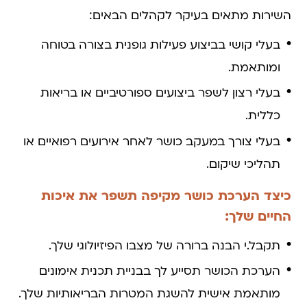
השירות מתאים בעיקר לקהלים הבאים:
בעלי קושי בביצוע פעילות גופנית בצורה בטוחה
ומותאמת.
בעלי רצון לשפר ביצועים ספורטיביים או בריאות
כללית.
בעלי צורך במעקב כושר לאחר אירועים רפואיים או
תהליכי שיקום.
כיצד הערכת כושר מקיפה תשפר את איכות
החיים שלך:
תקבל.י הבנה ברורה של מצבו הפיזיולוגי שלך.
הערכת הכושר תסייע לך בבניית תכנית אימונים
מותאמת אישית להשגת המטרות הבריאותיות שלך.