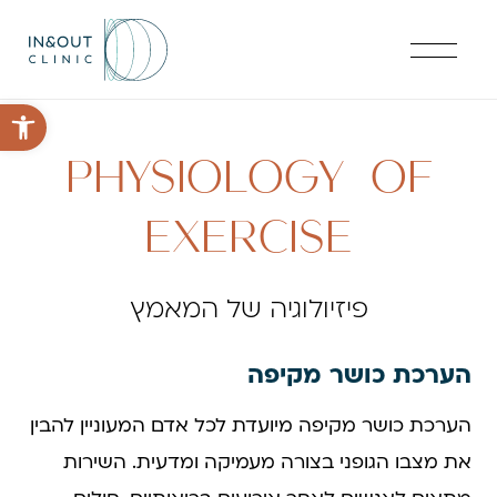
פתח סרגל 
PHYSIOLOGY OF
EXERCISE
פיזיולוגיה של המאמץ
הערכת כושר מקיפה
הערכת כושר מקיפה מיועדת לכל אדם המעוניין להבין
את מצבו הגופני בצורה מעמיקה ומדעית. השירות