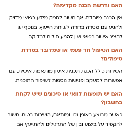
האם נדרשת הכנה מקדימה?
אין הכנה מיוחדת, אך חשוב לספק מידע רפואי מדויק
ולהגיע עם מטרה ברורה לשיחת הייעוץ. בנוסף יש
להציג אישור רפואי ואין להגיע חולים לבדיקה.
האם הטיפול חד פעמי או שמדובר בסדרת
טיפולים?
השירות כולל הכנת תכנית אימון מותאמת אישית, עם
אפשרות למעקב ופגישות נוספות לשיפור התוכנית.
האם יש תופעות לוואי או סיכונים שיש לקחת
בחשבון?
כאשר מבוצע באופן נכון ומותאם, השירות בטוח. חשוב
להקפיד על ביצוע נכון של התרגילים ולהתייעץ אם