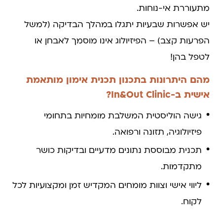
מתעוררת אי-נוחות.
יש אפשרות שבעיות יתגלו במהלך הבדיקה (למשל
הפרעות קצב) – הפיזיולוג אינו מוסמך לאבחן או
לטפל בהן!
מהם היתרונות בתכנון תכנית אימון מותאמת
אישית ב-In&Out Clinic?
גישה הוליסטית המשלבת מומחיות בתחומי
פיזיולוגיה, תזונה ורפואה.
תכנית מבוססת נתונים מדעיים ובדיקות כושר
מתקדמות.
ליווי אישי וצוות מומחים המקדיש זמן ומקצועיות לכל
לקוח.