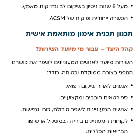
מעל 8 שנות ניסיון בשיקום לב ובדיקות מאמץ.
הכשרה ייחודית ופיקוח של ACSM.
תכנון תכנית אימון מותאמת אישית
קהל היעד – עבור מי מיועד השירות?
השירות מיועד לאנשים המעוניינים לשפר את כושרם
הגופני בצורה ממוקדת ובטוחה, כולל:
אנשים לאחר שיקום רפואי.
ספורטאים חובבים ומקצועיים.
אנשים המעוניינים לשפר סיבולת, כוח וגמישות.
לקוחות המעוניינים בירידה במשקל או שיפור
הבריאות הכללית.