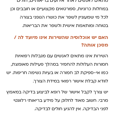
מתאים לאנשים לאחר אירועים בריאותיים, חולים
במחלות כרוניות, ספורטאים מקצועיים או חובבים וכן
לכל מי שמעוניין לשפר את כושרו הגופני בצורה
בטוחה ומותאמת אישית ולשפר את הבריאות.
האם יש אוכלוסיה שהשירות אינו מיועד לה /
מסכן אותה?
השירות אינו מתאים לאנשים עם מגבלות רפואיות
חמורות העלולות להחמיר במהלך פעילות מאומצת,
כמו אי-ספיקת לב חמורה או בעיות נשימה חריפות. יש
לוודא קבלת אישור רפואי במידת הצורך.
יש צורך לקבל אישור של רופא לביצוע בדיקה במאמץ
מרבי. חשוב מאוד לחלוק על מידע בריאותי רלוונטי
לפני הבדיקה. אין להגיע חולים לבדיקה.