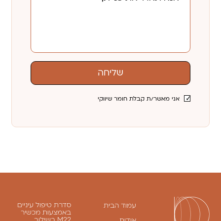
שליחה
אני מאשר/ת קבלת חומר שיווקי
סדרת טיפול עיניים
עמוד הבית
באמצעות מכשיר
M22 בשילוב
אודות