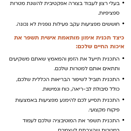
בעלי רצון לעבוד בצורה אפקטיבית להשגת מטרות
ספציפיות.
חוששים מפציעות עקב פעילות גופנית לא נכונה.
כיצד תכנית אימון מותאמת אישית תשפר את
איכות החיים שלכם:
התכנית תייעל את הזמן והמאמץ שאתם משקיעים
ותתאים אותם למטרות שלכם.
התכנית תוביל לשיפור הבריאות הכללית שלכם,
כולל סיבולת לב-ריאה, כוח וגמישות.
התכנית תסייע לכם להימנע מפציעות באמצעות
פיקוח מקצועי.
התכנית תשפר את המוטיבציה שלכם לעמוד
במטרות שהצבתם לעצמכם.