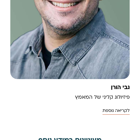
גבי הורן
פיזיולוג קליני של המאמץ
לקריאה נוספת