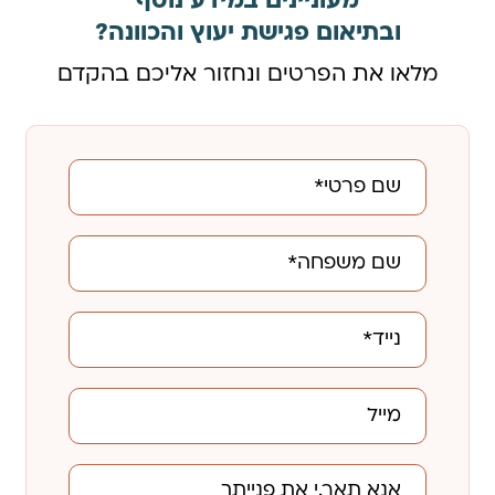
מעוניינים במידע נוסף
ובתיאום פגישת יעוץ והכוונה?
מלאו את הפרטים ונחזור אליכם בהקדם