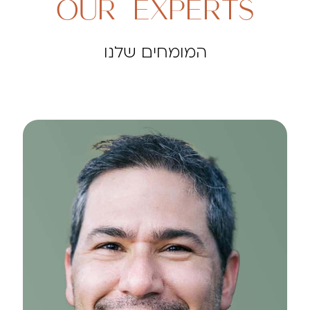
OUR EXPERTS
המומחים שלנו