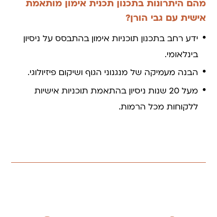
מהם היתרונות בתכנון תכנית אימון מותאמת
אישית עם גבי הורן?
ידע רחב בתכנון תוכניות אימון בהתבסס על ניסיון
בינלאומי.
הבנה מעמיקה של מנגנוני הגוף ושיקום פיזיולוגי.
מעל 20 שנות ניסיון בהתאמת תוכניות אישיות
ללקוחות מכל הרמות.