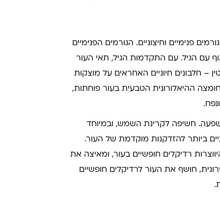
ים פנימיים וחיצוניים. הגורמים הפנימיים
וף עם הגיל. עם התקדמות הגיל, תאי העור
 – חלבונים חיוניים האחראים על מוצקות
חומצה ההיאלורונית הטבעית בעור פוחתות,
נפח.
 השפעה. חשיפה לקרינת השמש, ובמיוחד
עותיים ביותר להזדקנות מוקדמת של העור.
יווצרות רדיקלים חופשיים בעור, ומאיצה את
ירונית, חושף את העור לרדיקלים חופשיים
.