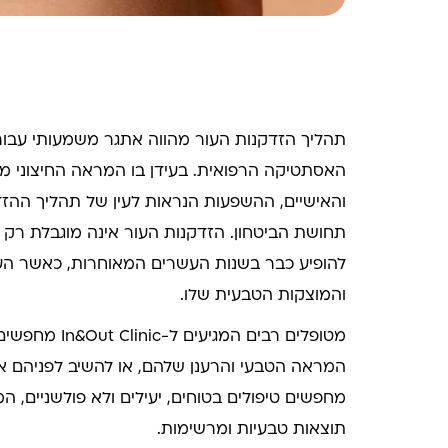
תהליך הזדקנות העור מהווה אתגר משמעותי עבור 
האסתטיקה הרפואית. בעידן בו המראה החיצוני מ
והאישיים, ההשפעות הנראות לעין של תהליך ההזד
תחושת הביטחון. הזדקנות העור אינה מוגבלת רק 
להופיע כבר בשנות העשרים המאוחרות, כאשר ה
והמוצקות הטבעית שלו.
מטופלים רבים 
המראה הטבעי והרענן שלהם, או להשיב לפניהם 
מחפשים טיפולים בטוחים, יעילים ולא פולשניים,
תוצאות טבעיות ומרשימות.