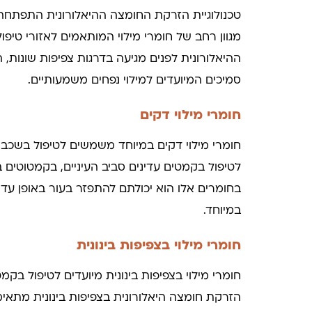
טכנולוגיית הזרקת החומצה ההיאלורונית התפתחה 
מגוון רחב של חומרי מילוי המותאמים לאזורי טיפול
ההיאלורונית לפנים מגיעה בדרגות צפיפות שונות,
סמיכים המיועדים למילוי נפחים משמעותיים.
חומרי מילוי דקים
חומרי מילוי דקים במיוחד משמשים לטיפול בשכבו
לטיפול בקמטים עדינים סביב העיניים, בקמטוטים 
בחומרים אלו הוא יכולתם להתפזר בעור באופן עדי
במיוחד.
חומרי מילוי בצפיפות בינונית
חומרי מילוי בצפיפות בינונית מיועדים לטיפול בקמט
הזרקת חומצה היאלורונית בצפיפות בינונית מתאי