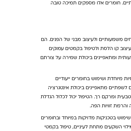
יים. חומרים אלו מספקים תמיכה טובה
ים משמעותיים ולעיצוב מבני של הפנים. הם
יצוב קו הלסת ולטיפול בקמטים עמוקים
ותית ומתאפיינים ביכולת שמירה על צורתם
ת מיוחדת ושימוש בחומרים ייעודיים
לשפתיים מתאפיינים ביכולת אינטגרציה
עית ומרקם רך. הטיפול יכול לכלול הגדלת
והרמת זוויות הפה.
שימוש בטכניקות מדויקות במיוחד ובחומרים
ילוי השקעים מתחת לעיניים, טיפול בקמטי