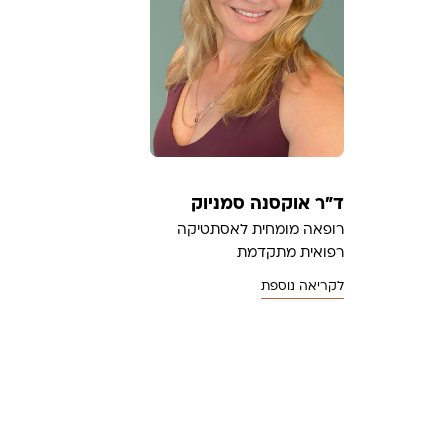
ד"ר אוקסנה סמניוק
רופאה מומחית לאסתטיקה
רפואית מתקדמת
לקריאה נוספת