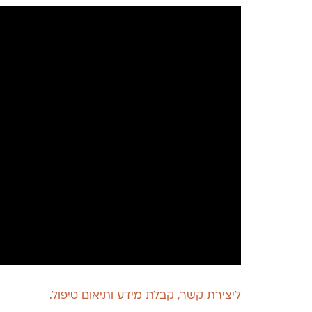
ליצירת קשר, קבלת מידע ותיאום טיפול.