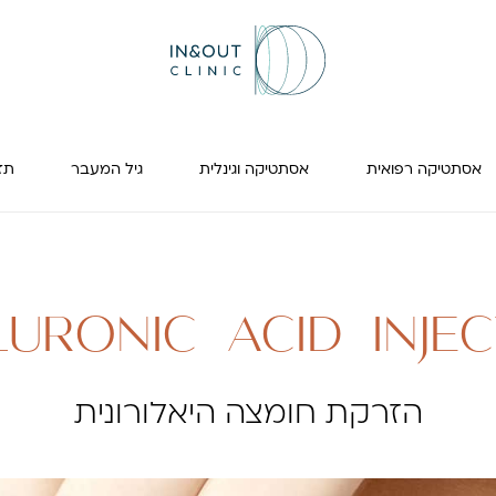
אסתטיקה רפואית
אסתטיקה וגינלית
גיל המעבר
תזונה
LURONIC ACID INJEC
הזרקת חומצה היאלורונית