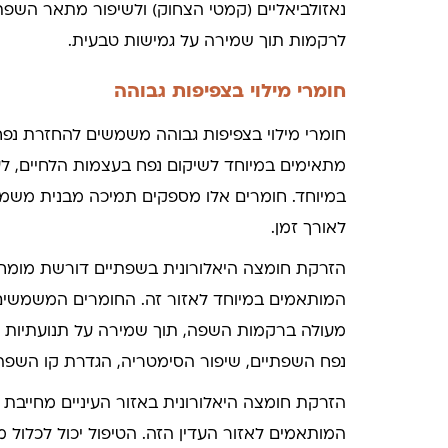
נאזולביאליים (קמטי הצחוק) ולשיפור מתאר השפת
לרקמות תוך שמירה על גמישות טבעית.
חומרי מילוי בצפיפות גבוהה
חומרי מילוי בצפיפות גבוהה משמשים להחזרת נפח
מתאימים במיוחד לשיקום נפח בעצמות הלחיים, לע
במיוחד. חומרים אלו מספקים תמיכה מבנית משמע
לאורך זמן.
הזרקת חומצה היאלורונית בשפתיים דורשת מומחיו
המותאמים במיוחד לאזור זה. החומרים המשמשים 
מעולה ברקמות השפה, תוך שמירה על תנועתיות טב
נפח השפתיים, שיפור הסימטריה, הגדרת קו השפה 
הזרקת חומצה היאלורונית באזור העיניים מחייבת 
המותאמים לאזור העדין הזה. הטיפול יכול לכלול מ