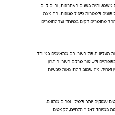
משמעותית בשנים האחרונות, והיום קיים
 שונים ולמטרות טיפול מגוונות. החומצה
 החל מחומרים דקים במיוחד ועד לחומרים
ת העליונות של העור. הם מתאימים במיוחד
בשפתיים ולשיפור מרקם העור. היתרון
ן ואחיד, מה שמוביל לתוצאות טבעיות
ים עמוקים יותר ולמילוי נפחים מתונים.
מה במיוחד לאזור הלחיים, לקמטים