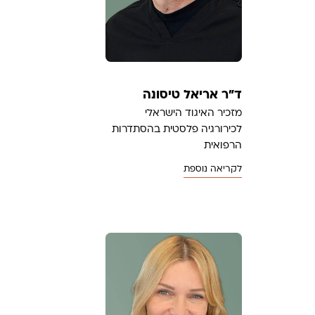
ד"ר אריאל טיסונה
מזכיר האיגוד הישראלי
לכירורגיה פלסטית בהסתדרות
הרפואית
לקריאה נוספת