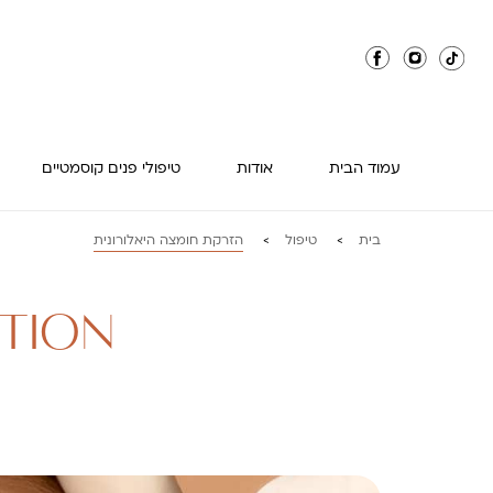
עמוד הבית
אודות
טיפולי פנים קוסמטיים
בית
טיפול
הזרקת חומצה היאלורונית
>
>
TION