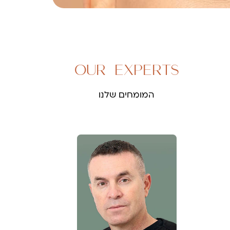
OUR EXPERTS
המומחים שלנו