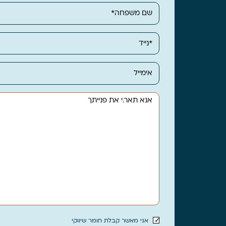
אני מאשר קבלת חומר שיווקי