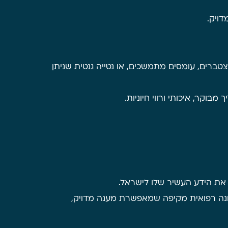
דויק.
טברים, עומסים מתמשכים, או נטייה גנטית שניתן
וקר, איכותי ורווי חיוניות.
 את הידע העשיר שלו לישראל.
מונה רפואית מקיפה שמאפשרת מענה מדויק,