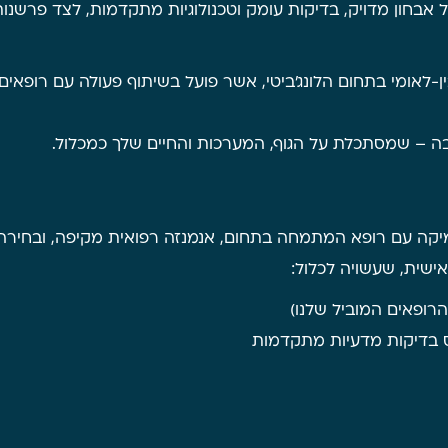
ל אבחון מדויק, בדיקות עומק וטכנולוגיות מתקדמות, לצד פרשנ
אומי בתחום הלונג'ביטי, אשר פועל בשיתוף פעולה עם רופאים מו
ה – שמסתכלת על הגוף, המערכות והחיים שלך כמכלול.
מיקה עם רופא המתמחה בתחום, אנמנזה רפואית מקיפה, ובחירה 
ישית, שעשויה לכלול:
הרופאים המוביל שלנו)
ס בדיקות מדעיות מתקדמות