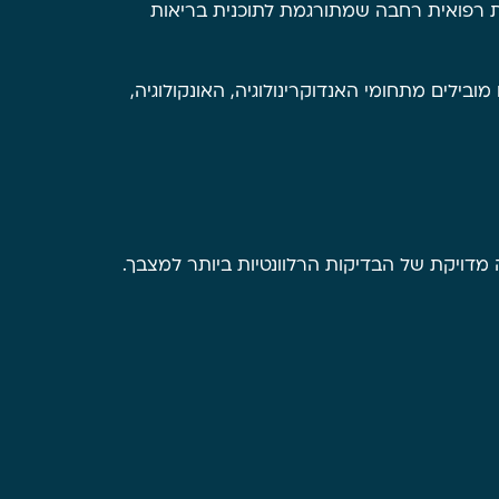
ות רפואית רחבה שמתורגמת לתוכנית בריאות
בילים מתחומי האנדוקרינולוגיה, האונקולוגיה,
מדויקת של הבדיקות הרלוונטיות ביותר למצבך.