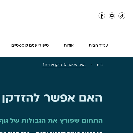
עמוד הבית
אודות
טיפולי פנים קוסמטיים
בית
האם אפשר להזדקן אחרת?
>
האם אפשר להזדקן 
התחום שפורץ את הגבולות של גוף, 