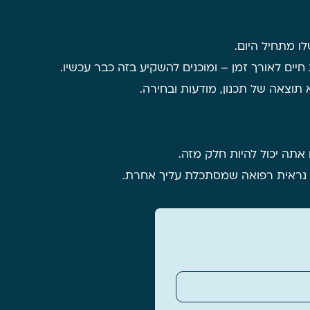
ו מתחיל היום.
חיים לאורך זמן – ומוכנים להשקיע בזה כבר עכשיו.
 תוצאה של תכנון, מודעות ובחירה.
תה יכול להיות חלק מזה.
יך נראית רפואה שמסתכלת עליך אחרת.