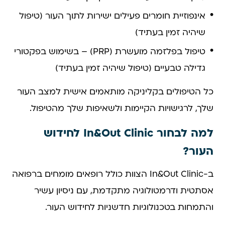
אינפוזיית חומרים פעילים ישירות לתוך העור (טיפול
שיהיה זמין בעתיד)
טיפול בפלזמה מועשרת (PRP) – בשימוש בפקטורי
גדילה טבעיים (טיפול שיהיה זמין בעתיד)
כל הטיפולים בקליניקה מותאמים אישית למצב העור
שלך, לרגישויות הקיימות ולשאיפות שלך מהטיפול.
למה לבחור In&Out Clinic לחידוש
העור?
ב-In&Out Clinic הצוות כולל רופאים מומחים ברפואה
אסתטית ודרמטולוגיה מתקדמת, עם ניסיון עשיר
והתמחות בטכנולוגיות חדשניות לחידוש העור.