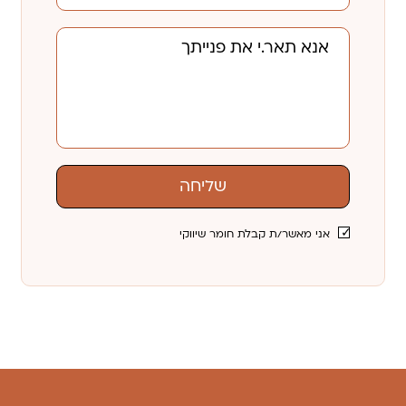
שליחה
אני מאשר/ת קבלת חומר שיווקי