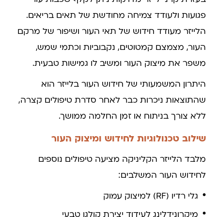
פגועות ולעודד צמיחה מחודשת של תאים בריאים.
הלייזר מעודד חידוש של תאי העור ושיפור של מרקם
העור, מצמצם קמטוטים, נקבוביות וכתמי שמש,
משפר את מיצוק העור ומשיב לו גמישות טבעית.
היתרון המשמעותי של חידוש העור בלייזר הוא
שהתוצאות ניכרות כבר לאחר סדרת טיפולים קצרה,
ללא צורך בניתוח או זמן החלמה ממושך.
שילוב טכנולוגיות לחידוש ומיצוק העור
מלבד הלייזר הקליניקה מציעה טיפולים נוספים
לחידוש העור המשלבים:
גלי רדיו (RF) למיצוק עמוק
מיקרונידלינג לעידוד יצירת קולגן טבעי