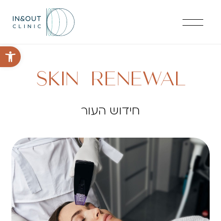
פתח סרגל 
SKIN RENEWAL
חידוש העור