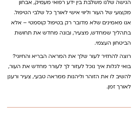
הגישה שלנו משלבת בין ידע רפואי מעמיק, אבחון
מקצועי של העור וליווי אישי לאורך כל שלבי הטיפול.
אנו מאמינים שלא מדובר רק בטיפול קוסמטי – אלא
בתהליך שמחדש, מצעיר, ובונה מחדש את תחושת
הביטחון העצמי.
רוצה להחזיר לעור שלך את המראה הבריא והחיוני?
בואי לגלות איך נוכל לעזור לך לעורר מחדש את העור,
להשיב לו את הזוהר וליהנות ממראה טבעי, צעיר ורענן
לאורך זמן.