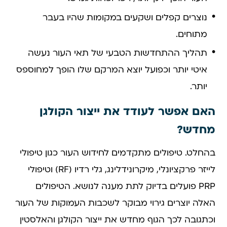
נוצרים קפלים ושקעים במקומות שהיו בעבר
מתוחים.
תהליך ההתחדשות הטבעי של תאי העור נעשה
איטי יותר וכפועל יוצא המרקם שלו הופך למחוספס
יותר.
האם אפשר לעודד את ייצור הקולגן
מחדש?
בהחלט. טיפולים מתקדמים לחידוש העור כגון טיפולי
לייזר פרקציונלי, מיקרונידלינג, גלי רדיו (RF) וטיפולי
PRP פועלים בדיוק לתת מענה לנושא. הטיפולים
האלה יוצרים גירוי מבוקר לשכבות העמוקות של העור
וכתגובה לכך הגוף מחדש את ייצור הקולגן והאלסטין