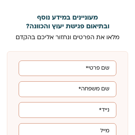
מעוניינים במידע נוסף
ובתיאום פגישת יעוץ והכוונה?
מלאו את הפרטים ונחזור אליכם בהקדם