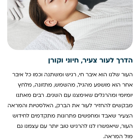
הדרך לעור צעיר, חיוני וקורן
העור שלנו הוא איבר חי, רגיש ומשתנה וכמו כל איבר
אחר הוא מושפע מהגיל, מהשמש, מתזונה, מלחץ
יומיומי ומהרגלים שאימצנו עם השנים. רבים מאתנו
מבקשים להחזיר לעור את הברק, האלסטיות והמראה
הצעיר שאבד ומחפשים פתרונות מתקדמים לחידוש
העור, שיאפשרו לנו להרגיש טוב יותר עם עצמנו גם
מול המראה.