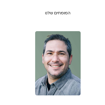
המומחים שלנו