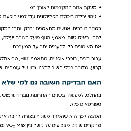
מעקב אחר התקדמות לאורך זמן
זיהוי ירידה ביכולת הפיזיולוגית עוד לפני הופעת
להבין באילו טווחי מאמץ הגוף פועל בצורה יעילה, מ
את האימונים בלי להעמיס יתר על המערכת.
עבור רצים, רוכבי
קבוע, מדובר בכלי חשוב לתכנון נכון של עומסים ו
האם הבדיקה חשובה גם למי שלא 
ספורטאים כלל.
הסיבה לכך היא שהמדד משקף בצורה רחבה את מ
מחקרים