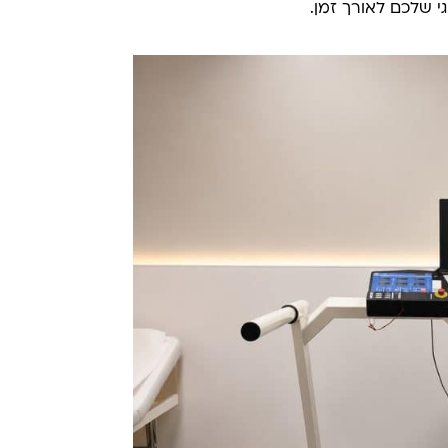
י שלכם לאורך זמן.