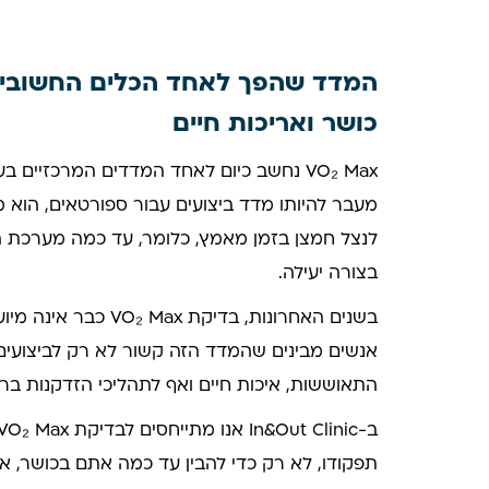
המדד שהפך לאחד הכלים החשובים 
כושר ואריכות חיים
VO₂ Max נחשב כיום לאחד המדדים המרכזיים 
מעבר להיותו מדד ביצועים עבור ספורטאים, הוא 
לנצל חמצן בזמן מאמץ, כלומר, עד כמה מערכת הל
בצורה יעילה.
בשנים האחרונות, בדיקת
אנשים מבינים שהמדד הזה קשור לא רק לביצועים ג
התאוששות, איכות חיים ואף לתהליכי הזדקנות ברי
תפקודו, לא רק כדי להבין עד כמה אתם בכושר, א