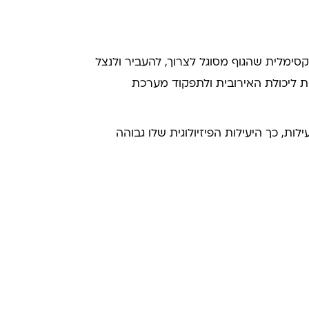
מקסימלית שהגוף מסוגל לצרוך, להעביר ולנצל
ת ליכולת האירובית ולתפקוד מערכת
לות, כך היעילות הפיזיולוגית שלו גבוהה