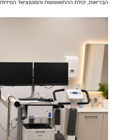
הבריאות, יכולת ההתאוששות והפוטנציאל הפיזיולוג